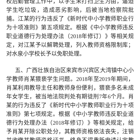
校后勤管理工作中，以学生未打扫卫生为由，逼迫
学生吃垃圾，造成恶劣影响，后被当地检察院批
捕。江某的行为违反了《新时代中小学教师职业行
为十项准则》第五项规定。根据《中小学教师违反
职业道德行为处理办法（2018年修订）》等相关规
定，对江某予以解聘处理，列入教师资格限制库；
对水泉小学校长予以免职处理。
五、广西壮族自治区来宾市兴宾区大湾镇中心小
学教师肖某猥亵学生问题。2018年至2019年期间，
肖某利用教导主任和教师身份便利，猥亵多名未成
年女学生，被当地法院判处有期徒刑7年6个月。肖
某的行为违反了《新时代中小学教师职业行为十项
准则》第七项规定。根据《中小学教师违反职业道
德行为处理办法（2018年修订）》等相关规定，给
予肖某开除公职处分，其教师资格依法丧失，注销