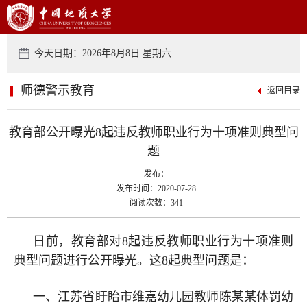
今天日期：2026年8月8日 星期六
师德警示教育
返回目录
教育部公开曝光8起违反教师职业行为十项准则典型问
题
发布：
发布时间：2020-07-28
阅读次数：341
日前，教育部对8起违反教师职业行为十项准则
典型问题进行公开曝光。这8起典型问题是：
一、江苏省盱眙市维嘉幼儿园教师陈某某体罚幼