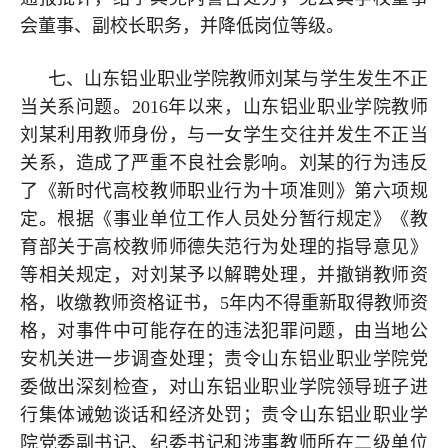
会董事、副校长职务，并降低岗位等级。
七、山东铝业职业学院教师刘某与学生发生不正
当关系问题。2016年以来，山东铝业职业学院教师
刘某利用教师身份，与一女学生交往并发生不正当
关系，造成了严重不良社会影响。刘某的行为违反
了《新时代高校教师职业行为十项准则》第六项规
定。根据《事业单位工作人员处分暂行规定》《教
育部关于高校教师师德失范行为处理的指导意见》
等相关规定，对刘某予以解聘处理，并撤销教师资
格，收缴教师资格证书，5年内不得重新取得教师资
格，对事件中可能存在的违法犯罪问题，由当地公
安机关进一步调查处理；责令山东铝业职业学院党
委做出深刻检查，对山东铝业职业学院领导班子进
行集体诫勉谈话和经济处罚；责令山东铝业职业学
院党委副书记、纪委书记和涉事教师所在二级单位