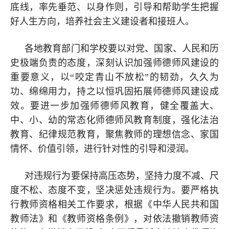
底线，率先垂范、以身作则，引导和帮助学生把握
好人生方向，培养社会主义建设者和接班人。
各地教育部门和学校要以对党、国家、人民和历
史极端负责的态度，深刻认识加强师德师风建设的
重要意义，以“咬定青山不放松”的韧劲，久久为
功、绵绵用力，持之以恒巩固拓展师德师风建设成
效。要进一步加强师德师风教育，健全覆盖大、
中、小、幼的常态化师德师风教育制度，强化法治
教育、纪律规范教育，聚焦教师的理想信念、家国
情怀、价值引领，进行针对性的引导和浸润。
对违规行为要保持高压态势，坚持力度不减、尺
度不松、态度不变，坚决惩处违规行为。要严格执
行教师资格相关工作要求，根据《中华人民共和国
教师法》和《教师资格条例》，对依法撤销教师资