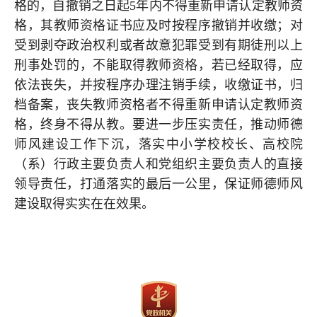
格的，自撤销之日起5年内不得重新申请认定教师资
格，其教师资格证书应及时按程序撤销并收缴；对
受到剥夺政治权利或者故意犯罪受到有期徒刑以上
刑事处罚的，不能取得教师资格，若已经取得，应
依法丧失，并按程序办理注销手续，收缴证书，归
档备案，丧失教师资格者不得重新申请认定教师资
格，终身不得从教。要进一步压实责任，推动师德
师风建设工作下沉，落实中小学校校长、高校院
（系）行政主要负责人和党组织主要负责人的直接
领导责任，打通落实的最后一公里，保证师德师风
建设取得实实在在效果。