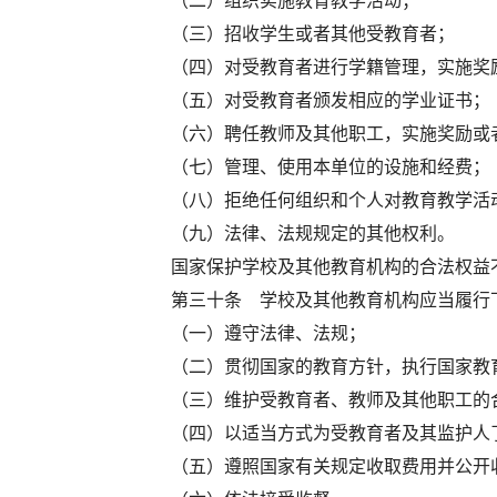
（二）组织实施教育教学活动；
（三）招收学生或者其他受教育者；
（四）对受教育者进行学籍管理，实施奖
（五）对受教育者颁发相应的学业证书；
（六）聘任教师及其他职工，实施奖励或
（七）管理、使用本单位的设施和经费；
（八）拒绝任何组织和个人对教育教学活
（九）法律、法规规定的其他权利。
国家保护学校及其他教育机构的合法权益
第三十条 学校及其他教育机构应当履行
（一）遵守法律、法规；
（二）贯彻国家的教育方针，执行国家教
（三）维护受教育者、教师及其他职工的
（四）以适当方式为受教育者及其监护人
（五）遵照国家有关规定收取费用并公开