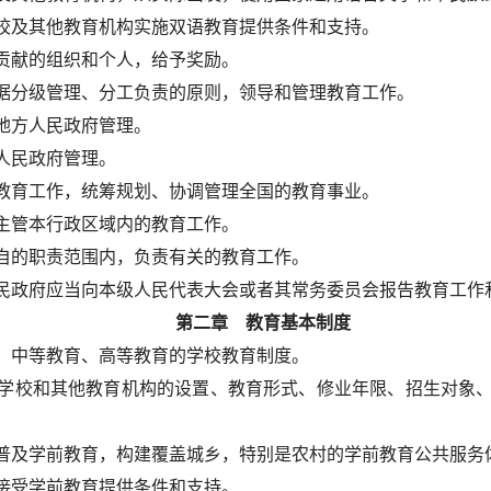
校及其他教育机构实施双语教育提供条件和支持。
贡献的组织和个人，给予奖励。
据分级管理、分工负责的原则，领导和管理教育工作。
地方人民政府管理。
人民政府管理。
教育工作，统筹规划、协调管理全国的教育事业。
主管本行政区域内的教育工作。
自的职责范围内，负责有关的教育工作。
民政府应当向本级人民代表大会或者其常务委员会报告教育工作
第二章 教育基本制度
、中等教育、高等教育的学校教育制度。
学校和其他教育机构的设置、教育形式、修业年限、招生对象
普及学前教育，构建覆盖城乡，特别是农村的学前教育公共服务
接受学前教育提供条件和支持。