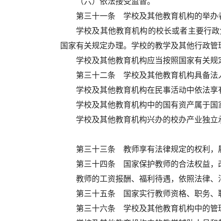
（六）依法接受监督。
第三十一条 学校及其他教育机构的举办
学校及其他教育机构的校长或者主要行政
国家有关规定办理。学校的教学及其他行政管
学校及其他教育机构应当按照国家有关规
第三十二条 学校及其他教育机构具备法
学校及其他教育机构在民事活动中依法享
学校及其他教育机构中的国有资产属于国
学校及其他教育机构兴办的校办产业独立
第三十三条 教师享有法律规定的权利，
第三十四条 国家保护教师的合法权益，
教师的工资报酬、福利待遇，依照法律、
第三十五条 国家实行教师资格、职务、
第三十六条 学校及其他教育机构中的管