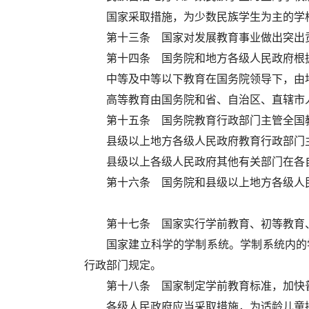
国家采取措施，为少数民族学生为主的学
第十三条 国家对发展教育事业做出突出
第十四条 国务院和地方各级人民政府根
中等及中等以下教育在国务院领导下，由
高等教育由国务院和省、自治区、直辖市
第十五条 国务院教育行政部门主管全国
县级以上地方各级人民政府教育行政部门
县级以上各级人民政府其他有关部门在各
第十六条 国务院和县级以上地方各级人
第十七条 国家实行学前教育、初等教育
国家建立科学的学制系统。学制系统内的
行政部门规定。
第十八条 国家制定学前教育标准，加快
各级人民政府应当采取措施，为适龄儿童