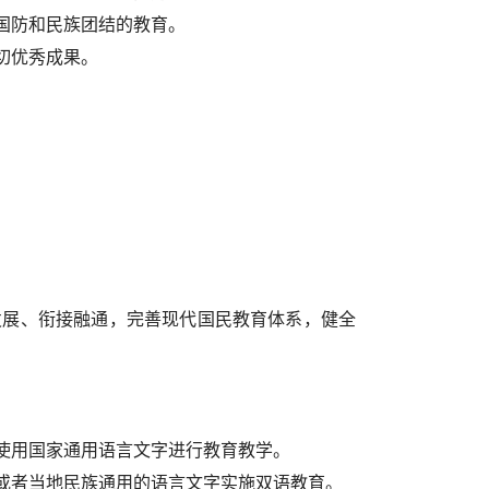
国防和民族团结的教育。
切优秀成果。
发展、衔接融通，完善现代国民教育体系，健全
使用国家通用语言文字进行教育教学。
或者当地民族通用的语言文字实施双语教育。