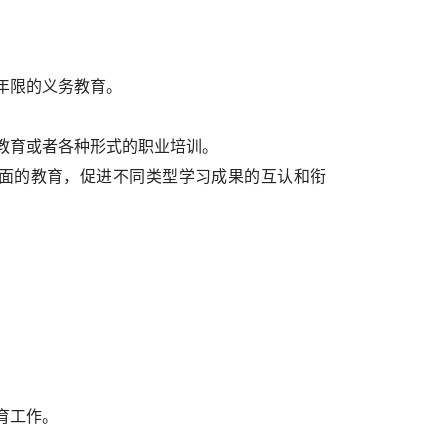
年限的义务教育。
教育或者各种形式的职业培训。
面的教育，促进不同类型学习成果的互认和衔
育工作。