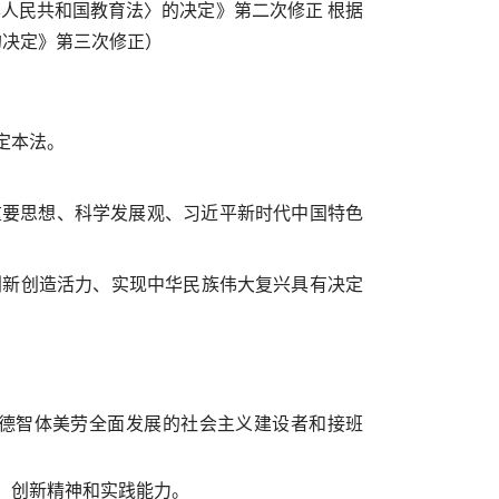
华人民共和国教育法〉的决定》第二次修正 根据
的决定》第三次修正）
定本法。
重要思想、科学发展观、习近平新时代中国特色
创新创造活力、实现中华民族伟大复兴具有决定
德智体美劳全面发展的社会主义建设者和接班
、创新精神和实践能力。