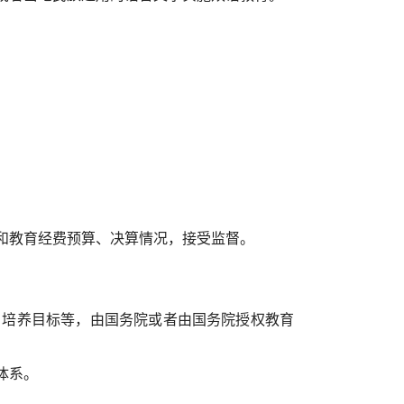
和教育经费预算、决算情况，接受监督。
、培养目标等，由国务院或者由国务院授权教育
体系。