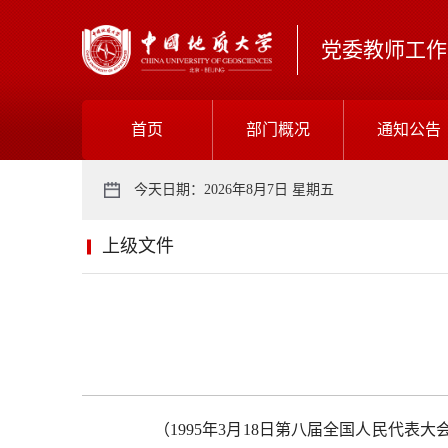
党委教师工作
首页
部门概况
通知公告
今天日期：2026年8月7日 星期五
上级文件
（1995年3月18日第八届全国人民代表