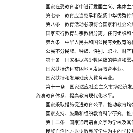
国家在受教育者中进行爱国主义、集体主
第七条 教育应当继承和弘扬中华优秀传
第八条 教育活动必须符合国家和社会公
国家实行教育与宗教相分离。任何组织和
第九条 中华人民共和国公民有受教育的
公民不分民族、种族、性别、职业、财产
第十条 国家根据各少数民族的特点和需
国家扶持边远贫困地区发展教育事业。
国家扶持和发展残疾人教育事业。
第十一条 国家适应社会主义市场经济发
终身教育体系，提高教育现代化水平。
国家采取措施促进教育公平，推动教育均
国家支持、鼓励和组织教育科学研究，推
第十二条 国家通用语言文字为学校及其
民族自治地方以少数民族学生为主的学校