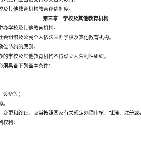
校及其他教育机构教育评估制度。
第三章 学校及其他教育机构
举办学校及其他教育机构。
社会组织及公民个人依法举办学校及其他教育机构。
勤俭节约的原则。
办的学校及其他教育机构不得设立为营利性组织。
必须具备下列基本条件：
、设备等；
源。
、变更和终止，应当按照国家有关规定办理审核、批准、注册或
列权利：