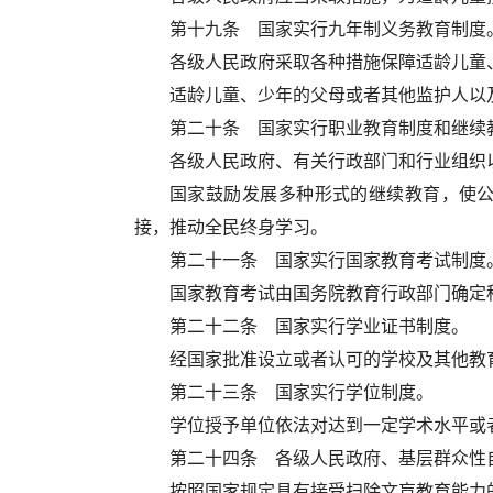
第十九条 国家实行九年制义务教育制度
各级人民政府采取各种措施保障适龄儿童
适龄儿童、少年的父母或者其他监护人以
第二十条 国家实行职业教育制度和继续
各级人民政府、有关行政部门和行业组织
国家鼓励发展多种形式的继续教育，使
接，推动全民终身学习。
第二十一条 国家实行国家教育考试制度
国家教育考试由国务院教育行政部门确定
第二十二条 国家实行学业证书制度。
经国家批准设立或者认可的学校及其他教
第二十三条 国家实行学位制度。
学位授予单位依法对达到一定学术水平或
第二十四条 各级人民政府、基层群众性
按照国家规定具有接受扫除文盲教育能力