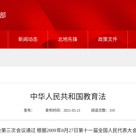
部
新闻动态
北地先锋
政策文件
中华人民共和国教育法
发布：
发布时间：2021-05-21
阅读次数：319
大会第三次会议通过 根据2009年8月27日第十一届全国人民代