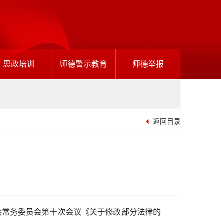
思政培训
师德警示教育
师德举报
返回目录
表大会常务委员会第十次会议《关于修改部分法律的