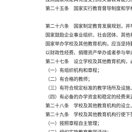
第二十五条 国家实行教育督导制度和学
第二十六条 国家制定教育发展规划，并
国家鼓励企业事业组织、社会团体、其他
国家举办学校及其他教育机构，应当坚持
以财政性经费、捐赠资产举办或者参与举
第二十七条 设立学校及其他教育机构，
（一）有组织机构和章程；
（二）有合格的教师；
（三）有符合规定标准的教学场所及设施
（四）有必备的办学资金和稳定的经费来
第二十八条 学校及其他教育机构的设立
第二十九条 学校及其他教育机构行使下
（一）按照章程自主管理；