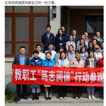
实现地质报国贡献自己的一份力量。