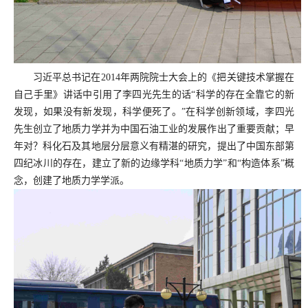
习近平总书记在2014年两院院士大会上的《把关键技术掌握在
自己手里》讲话中引用了李四光先生的话“科学的存在全靠它的新
发现，如果没有新发现，科学便死了。”在科学创新领域，李四光
先生创立了地质力学并为中国石油工业的发展作出了重要贡献；早
年对？科化石及其地层分层意义有精湛的研究，提出了中国东部第
四纪冰川的存在，建立了新的边缘学科“地质力学”和“构造体系”概
念，创建了地质力学学派。