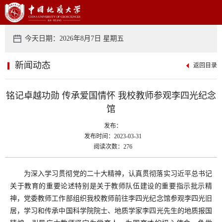
今天日期：2026年8月7日 星期五
新闻动态
返回目录
铭记卓越功勋 传承爱国情怀 我校教师参观李四光纪念
馆
发布：
发布时间：2023-03-31
阅读次数：276
为深入学习贯彻党的二十大精神，认真贯彻落实习近平总书记
关于教育的重要论述特别是关于教师队伍建设的重要指示批示精
神，党委教师工作部组织我校教师前往李四光纪念馆参观李四光旧
居，学习和传承中国科学院院士、地质学家李四光先生的地质报国